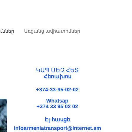
ուններ
Առցանց ավիատոմսեր
ԿԱՊ ՄԵԶ ՀԵՏ
Հեռախոս
+374-33-95-02-02
Whatsap
+374 33 95 02 02
Էլ-հասցե
infoarmeniatransport@internet.am